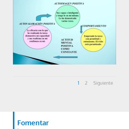
1
2
Siguiente
Fomentar