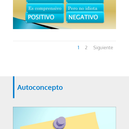
1
2
Siguiente
Autoconcepto