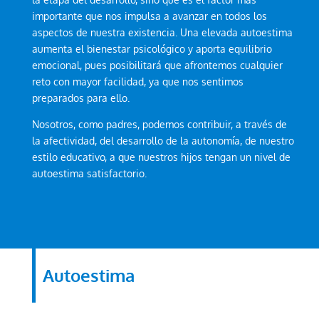
importante que nos impulsa a avanzar en todos los
aspectos de nuestra existencia. Una elevada autoestima
aumenta el bienestar psicológico y aporta equilibrio
emocional, pues posibilitará que afrontemos cualquier
reto con mayor facilidad, ya que nos sentimos
preparados para ello.
Nosotros, como padres, podemos contribuir, a través de
la afectividad, del desarrollo de la autonomía, de nuestro
estilo educativo, a que nuestros hijos tengan un nivel de
autoestima satisfactorio.
Autoestima