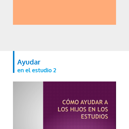
Ayudar
en el estudio 2