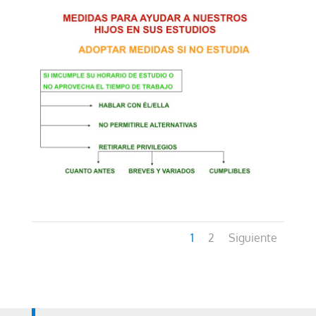
1
2
Siguiente