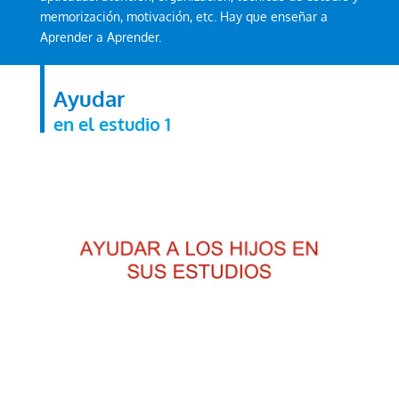
memorización, motivación, etc. Hay que enseñar a
Aprender a Aprender.
Ayudar
en el estudio 1