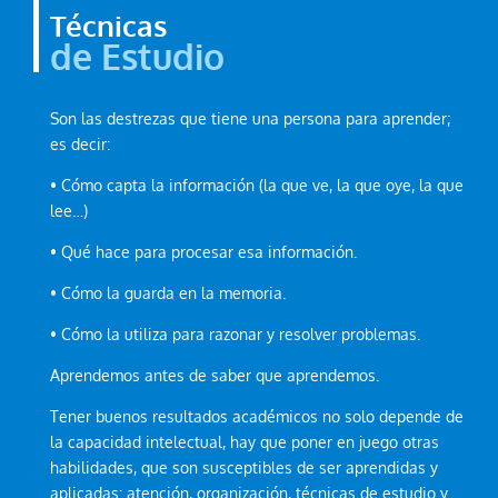
Técnicas
de Estudio
Son las destrezas que tiene una persona para aprender;
es decir:
• Cómo capta la información (la que ve, la que oye, la que
lee…)
• Qué hace para procesar esa información.
• Cómo la guarda en la memoria.
• Cómo la utiliza para razonar y resolver problemas.
Aprendemos antes de saber que aprendemos.
Tener buenos resultados académicos no solo depende de
la capacidad intelectual, hay que poner en juego otras
habilidades, que son susceptibles de ser aprendidas y
aplicadas: atención, organización, técnicas de estudio y