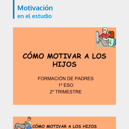
Motivación
en el estudio