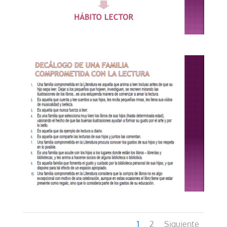
1
2
Siguiente