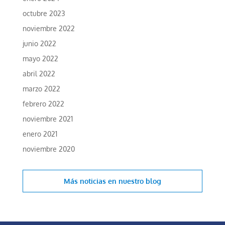
octubre 2023
noviembre 2022
junio 2022
mayo 2022
abril 2022
marzo 2022
febrero 2022
noviembre 2021
enero 2021
noviembre 2020
Más noticias en
nuestro blog