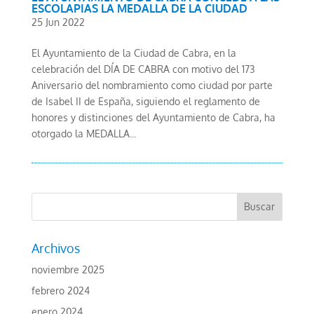
ESCOLAPIAS LA MEDALLA DE LA CIUDAD
25 Jun 2022
El Ayuntamiento de la Ciudad de Cabra, en la
celebración del DÍA DE CABRA con motivo del 173
Aniversario del nombramiento como ciudad por parte
de Isabel II de España, siguiendo el reglamento de
honores y distinciones del Ayuntamiento de Cabra, ha
otorgado la MEDALLA...
Archivos
noviembre 2025
febrero 2024
enero 2024