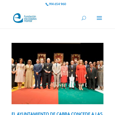
914 654 960
EL AYUNTAMIENTO DE CABRA CONCEDE A LAS