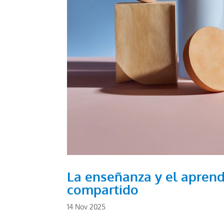
La enseñanza y el aprend
compartido
14 Nov 2025