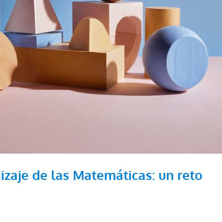
izaje de las Matemáticas: un reto