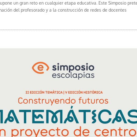
upone un gran reto en cualquier etapa educativa. Este Simposio pre
mación del profesorado y a la construcción de redes de docentes