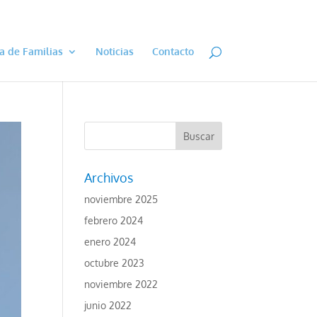
a de Familias
Noticias
Contacto
Archivos
noviembre 2025
febrero 2024
enero 2024
octubre 2023
noviembre 2022
junio 2022