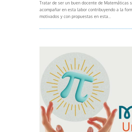
Tratar de ser un buen docente de Matemáticas s
acompañar en esta labor contribuyendo a la for
motivados y con propuestas en esta...