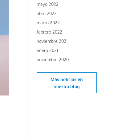
mayo 2022
abril 2022
marzo 2022
febrero 2022
noviembre 2021
enero 2021
noviembre 2020
Más noticias en
nuestro blog